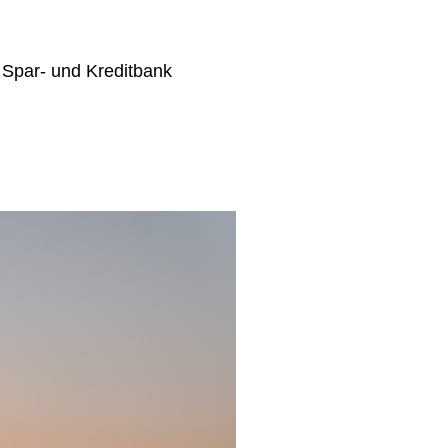
Spar- und Kreditbank