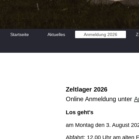
Startseite
Aktuelles
Anmeldung 2026
Z
Zeltlager 2026
Online Anmeldung unter
A
Los geht's
am Montag den 3. August 2
Abfahrt: 12.00 Uhr am alten