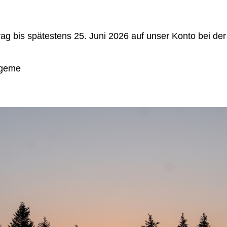
ag bis spätestens 25. Juni 2026 auf unser Konto bei der
ngeme