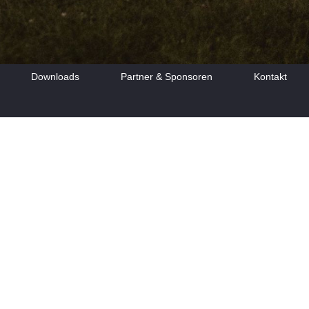
Downloads
Partner & Sponsoren
Kontakt