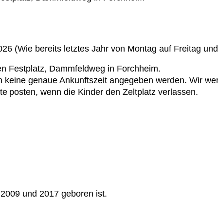
026 (Wie bereits letztes Jahr von Montag auf Freitag un
ten Festplatz, Dammfeldweg in Forchheim.
n keine genaue Ankunftszeit angegeben werden. Wir wer
te
posten, wenn die Kinder den Zeltplatz verlassen.
n 2009 und 2017 geboren ist.