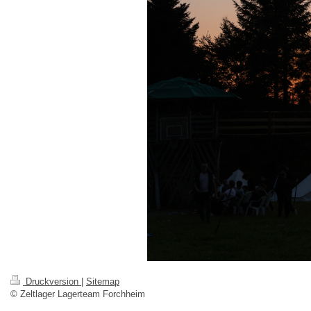
Druckversion
|
Sitemap
© Zeltlager Lagerteam Forchheim