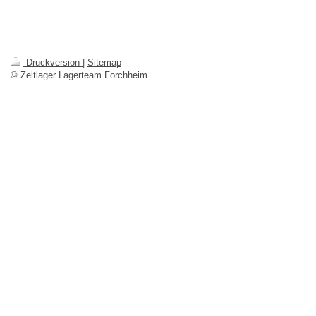
Druckversion
|
Sitemap
© Zeltlager Lagerteam Forchheim