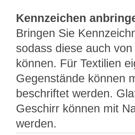
Kennzeichen anbring
Bringen Sie Kennzeich
sodass diese auch von
können. Für Textilien e
Gegenstände können mi
beschriftet werden. Glat
Geschirr können mit N
werden.