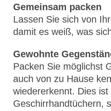
Gemeinsam packen
Lassen Sie sich von Ih
damit es weiß, was sich
Gewohnte Gegenstän
Packen Sie möglichst G
auch von zu Hause ken
wiedererkennt. Dies is
Geschirrhandtüchern, s