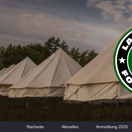
Startseite
Aktuelles
Anmeldung 2026